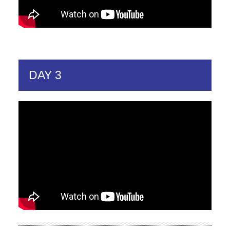
DAY 3