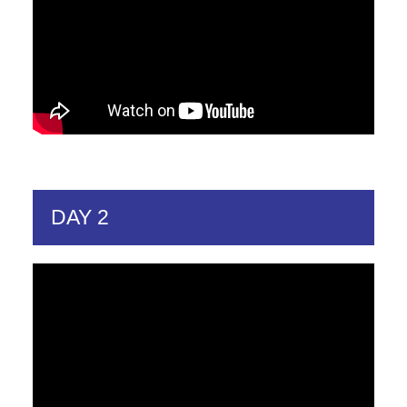
DAY 2