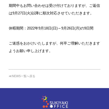
期間中もお問い合わせは受け付けておりますが、ご返信
は9月27日(火)以降に順次対応させていただきます。
休暇期間：2022年9月18日(日)～9月26日(月)の9日間
ご迷惑をおかけいたしますが、何卒ご理解いただきます
ようお願い申し上げます。
≪NEWS一覧へ戻る